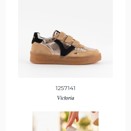
1257141
Victoria