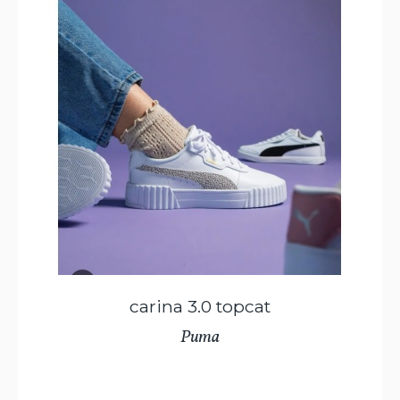
carina 3.0 topcat
Puma