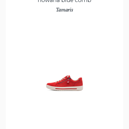
Tamaris