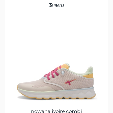
Tamaris
nowana ivoire combi