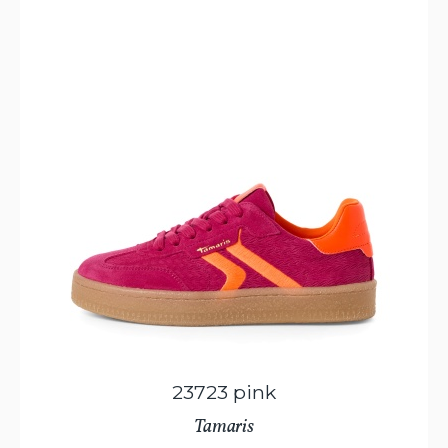
23723 pink
Tamaris