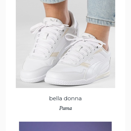
bella donna
Puma